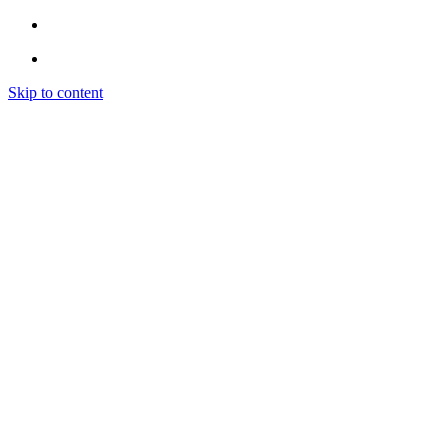
Skip to content