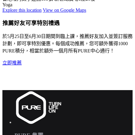
Yoga
Explore
this location
View on
Google Maps
推薦好友可享特別禮遇
於5月25日至6月30日期間到臨上課，推薦好友加入並簽訂服務
計劃，即可享特別優惠。每個成功推薦，您可額外獲得1000
PURE積分，相當於額外一個月所有PURE中心通行！
立即推薦