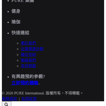
PURE 集團
健身
瑜伽
快速連結
關於我們
企業健康計劃
職位空缺
聯絡我們
常見問題
有興趣預約參觀?
立即預約體驗
.
© 2026 PURE International. 版權所有，不得轉載。
服務條款
|
私隱政策