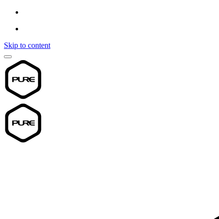
Skip to content