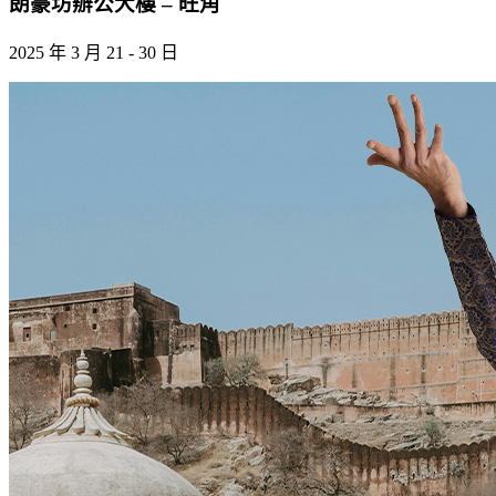
朗豪坊辦公大樓 – 旺角
2025 年 3 月 21 - 30 日