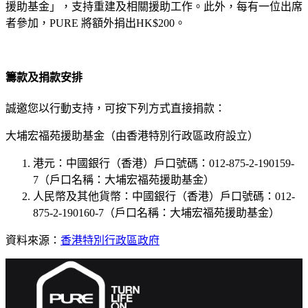
援助基金」，支持重建及相關援助工作。此外，每有一位出席
者參加，PURE 將額外捐出HK$200。
籌款及捐款安排
誠邀您以行動支持，可按下列方式直接捐款：
大埔宏福苑援助基金（由香港特別行政區政府設立）
港元：中國銀行（香港）戶口號碼：012-875-2-190159-
7（戶口名稱：大埔宏福苑援助基金）
人民幣及其他貨幣：中國銀行（香港）戶口號碼：012-
875-2-190160-7（戶口名稱：大埔宏福苑援助基金）
資料來源：
香港特別行政區政府