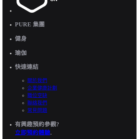
PURE 集團
健身
瑜伽
快速連結
關於我們
企業健康計劃
職位空缺
聯絡我們
常見問題
有興趣預約參觀?
立即預約體驗
.