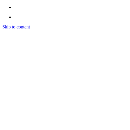
Skip to content