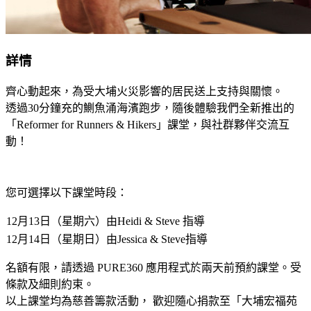
詳情
齊心動起來，為受大埔火災影響的居民送上支持與關懷。
透過30分鐘充的鰂魚涌海濱跑步，隨後體驗我們全新推出的
「Reformer for Runners & Hikers」課堂，與社群夥伴交流互
動！
您可選擇以下課堂時段：
12月13日（星期六）由Heidi & Steve 指導
12月14日（星期日）由Jessica & Steve指導
名額有限，請透過 PURE360 應用程式於兩天前預約課堂。受
條款及細則約束。
以上課堂均為慈善籌款活動， 歡迎隨心捐款至「大埔宏福苑