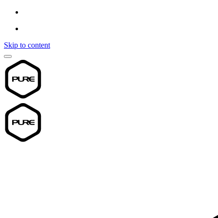
Skip to content