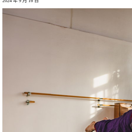
2024 年 9 月 16 日