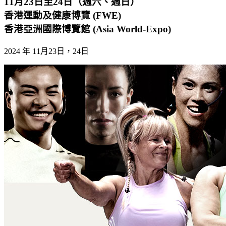
11月23日至24日（週六、週日）
香港運動及健康博覽 (FWE)
香港亞洲國際博覽館 (Asia World-Expo)
2024 年 11月23日，24日