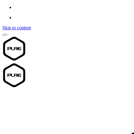
Skip to content