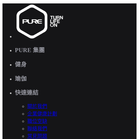
PURE 集團
健身
瑜伽
快速連結
關於我們
企業健康計劃
職位空缺
聯絡我們
常見問題