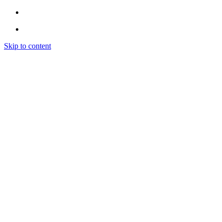
Skip to content