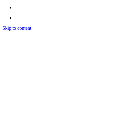
Skip to content