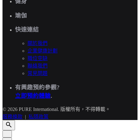
健身
瑜伽
快速連結
關於我們
企業健康計劃
職位空缺
聯絡我們
常見問題
有興趣預約參觀?
立即預約體驗
.
© 2026 PURE International. 版權所有，不得轉載。
服務條款
|
私隱政策