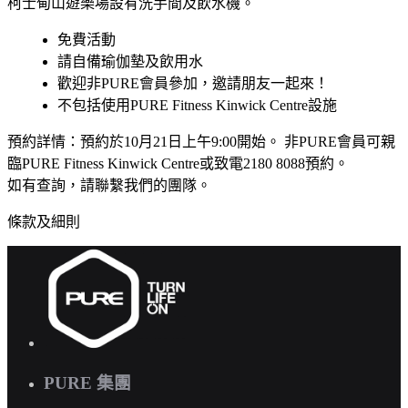
柯士甸山遊樂場設有洗手間及飲水機。
免費活動
請自備瑜伽墊及飲用水
歡迎非PURE會員參加，邀請朋友一起來！
不包括使用PURE Fitness Kinwick Centre設施
預約詳情：預約於10月21日上午9:00開始。 非PURE會員可親
臨PURE Fitness Kinwick Centre或致電2180 8088預約。
如有查詢，請聯繫我們的團隊。
條款及細則
PURE 集團