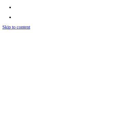
Skip to content