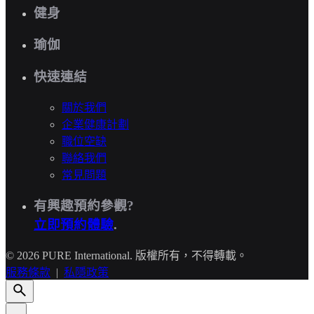
健身
瑜伽
快速連結
關於我們
企業健康計劃
職位空缺
聯絡我們
常見問題
有興趣預約參觀?
立即預約體驗
.
© 2026 PURE International. 版權所有，不得轉載。
服務條款
|
私隱政策