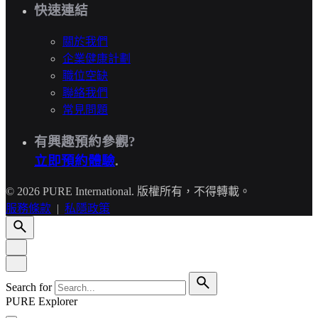
快速連結
關於我們
企業健康計劃
職位空缺
聯絡我們
常見問題
有興趣預約參觀?
立即預約體驗
.
© 2026 PURE International. 版權所有，不得轉載。
服務條款
|
私隱政策
Search for
PURE Explorer