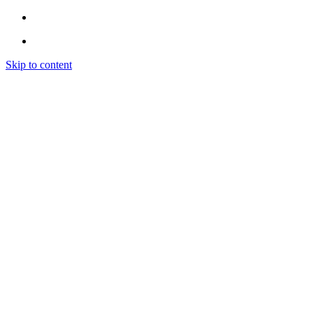
Skip to content