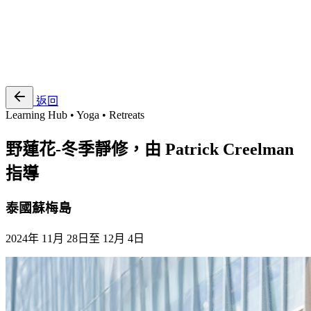
EN
繁
免費通行證
返回
Learning Hub • Yoga • Retreats
野蓮花-冬季靜修，由 Patrick Creelman
指導
泰國蘇梅島
2024年 11月 28日至 12月 4日