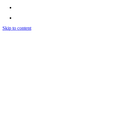
Skip to content