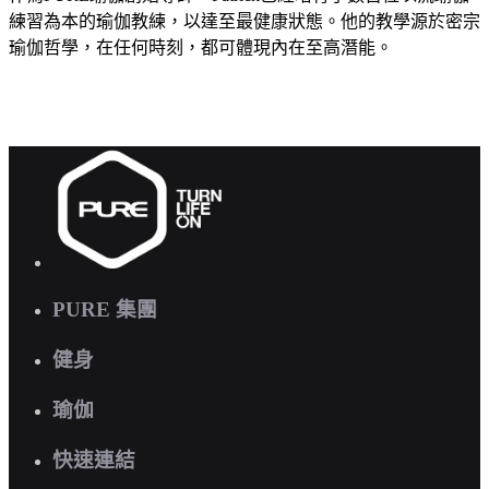
練習為本的瑜伽教練，以達至最健康狀態。他的教學源於密宗
瑜伽哲學，在任何時刻，都可體現內在至高潛能。
PURE 集團
健身
瑜伽
快速連結