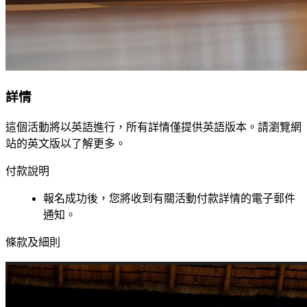
詳情
這個活動將以英語進行，所有詳情僅提供英語版本。請瀏覽網
站的英文版以了解更多。
付款說明
報名成功後，您將收到有關活動付款詳情的電子郵件
通知。
條款及細則