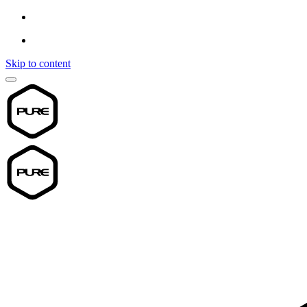
Skip to content