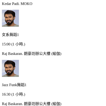
Kedar Padi.
MOKO
女系舞蹈1
15:00
(1 小時.)
Raj Baskaran.
朗豪坊辦公大樓 (瑜伽)
Jazz Funk舞蹈1
16:30
(1 小時.)
Raj Baskaran.
朗豪坊辦公大樓 (瑜伽)