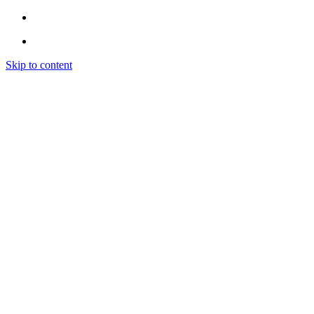
Skip to content