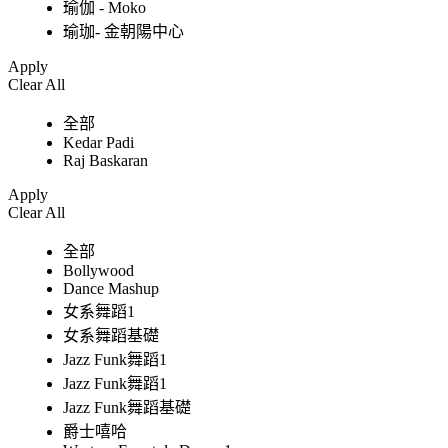
瑜伽 - Moko
瑜珈- 金朝陽中心
Apply
Clear All
全部
Kedar Padi
Raj Baskaran
Apply
Clear All
全部
Bollywood
Dance Mashup
女系舞蹈1
女系舞蹈基礎
Jazz Funk舞蹈1
Jazz Funk舞蹈1
Jazz Funk舞蹈基礎
爵士嘻哈