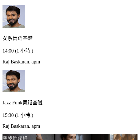
女系舞蹈基礎
14:00
(1 小時.)
Raj Baskaran.
apm
Jazz Funk舞蹈基礎
15:30
(1 小時.)
Raj Baskaran.
apm
與我們聯絡