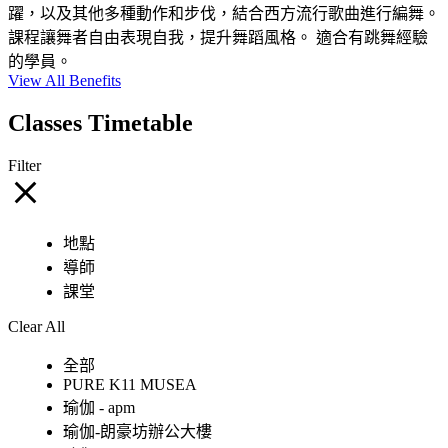
躍，以及其他多種動作和步伐，結合西方流行歌曲進行編舞。
課程讓舞者自由表現自我，提升舞蹈風格。 適合有跳舞經驗
的學員。
View All Benefits
Classes Timetable
Filter
地點
導師
課堂
Clear All
全部
PURE K11 MUSEA
瑜伽 - apm
瑜伽-朗豪坊辦公大樓