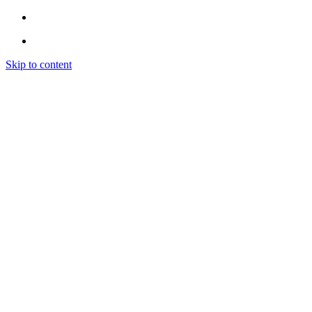
Skip to content