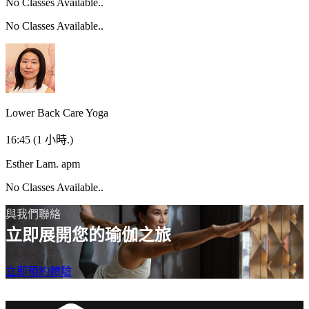
No Classes Available..
No Classes Available..
Lower Back Care Yoga
16:45
(1 小時.)
Esther Lam.
apm
No Classes Available..
與我們聯絡
立即展開您的瑜伽之旅
立即預約體驗