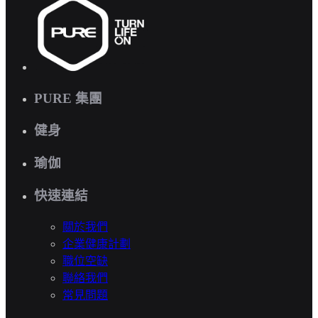
PURE 集團
健身
瑜伽
快速連結
關於我們
企業健康計劃
職位空缺
聯絡我們
常見問題