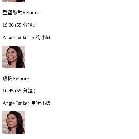
重塑體態Reformer
19:30
(55 分鐘.)
Angie Junker.
星街小區
跳板Reformer
10:45
(55 分鐘.)
Angie Junker.
星街小區