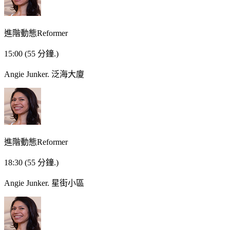
進階動態Reformer
15:00
(55 分鐘.)
Angie Junker.
泛海大廈
進階動態Reformer
18:30
(55 分鐘.)
Angie Junker.
星街小區