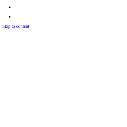
Skip to content