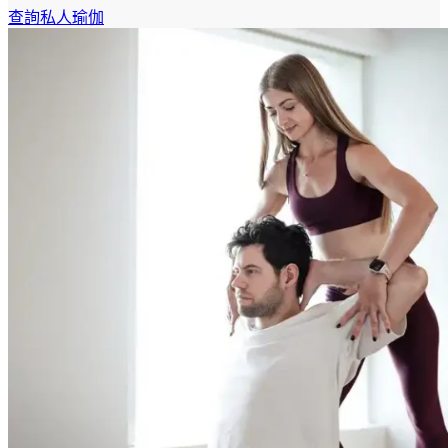
查詢私人瑜伽