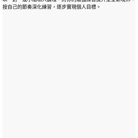
按自己的節奏深化練習，逐步實現個人目標。