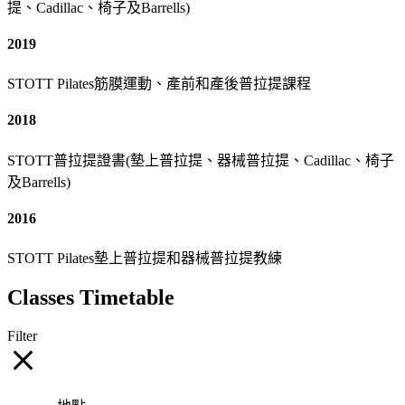
提、Cadillac、椅子及Barrells)
2019
STOTT Pilates筋膜運動、產前和產後普拉提課程
2018
STOTT普拉提證書(墊上普拉提、器械普拉提、Cadillac、椅子
及Barrells)
2016
STOTT Pilates墊上普拉提和器械普拉提教練
Classes Timetable
Filter