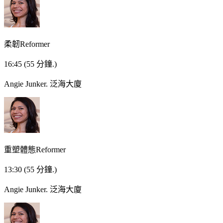
柔韌Reformer
16:45
(55 分鐘.)
Angie Junker.
泛海大廈
重塑體態Reformer
13:30
(55 分鐘.)
Angie Junker.
泛海大廈