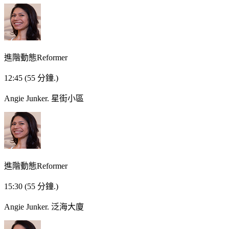
進階動態Reformer
12:45
(55 分鐘.)
Angie Junker.
星街小區
進階動態Reformer
15:30
(55 分鐘.)
Angie Junker.
泛海大廈