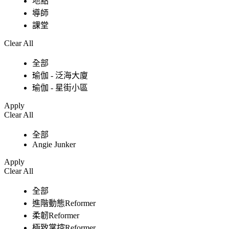
地點
導師
課堂
Clear All
全部
瑜伽 - 泛海大廈
瑜伽 - 星街小區
Apply
Clear All
全部
Angie Junker
Apply
Clear All
全部
進階動態Reformer
柔韌Reformer
極致掌控Reformer