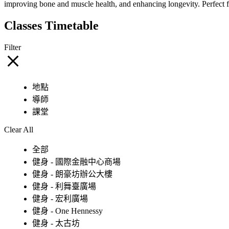
improving bone and muscle health, and enhancing longevity. Perfect 
Classes Timetable
Filter
地點
導師
課堂
Clear All
全部
健身 - 國際金融中心商場
健身 - 朗豪坊辦公大樓
健身 - 利舞臺廣場
健身 - 宏利廣場
健身 - One Hennessy
健身 - 太古坊