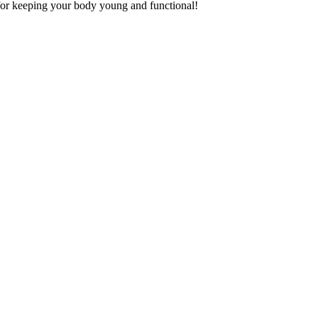
for keeping your body young and functional!