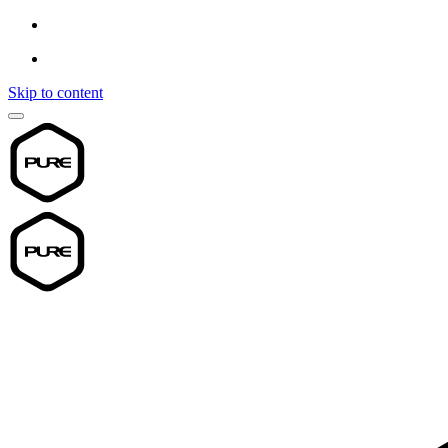
Skip to content