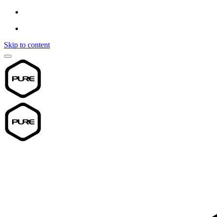
Skip to content