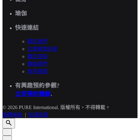
瑜伽
快速連結
關於我們
企業健康計劃
職位空缺
聯絡我們
常見問題
有興趣預約參觀?
立即預約體驗
.
© 2026 PURE International. 版權所有，不得轉載。
服務條款
|
私隱政策