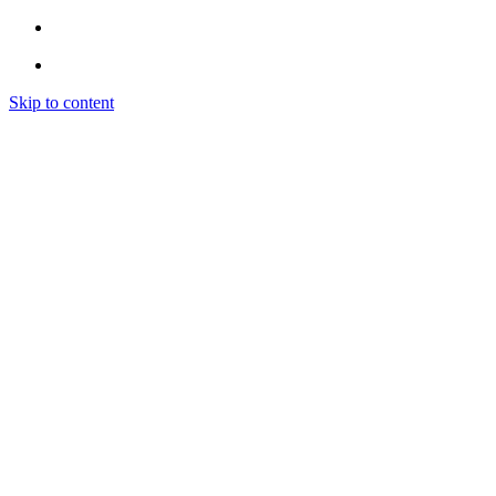
Skip to content