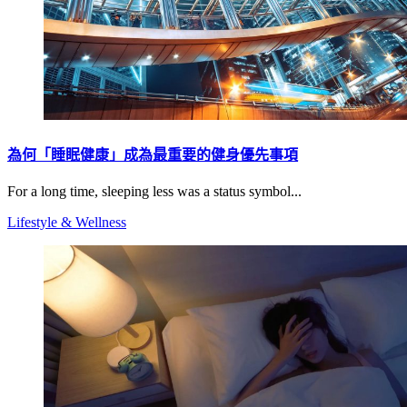
為何「睡眠健康」成為最重要的健身優先事項
For a long time, sleeping less was a status symbol...
Lifestyle & Wellness