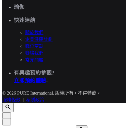
瑜伽
快速連結
關於我們
企業健康計劃
職位空缺
聯絡我們
常見問題
有興趣預約參觀?
立即預約體驗
.
© 2026 PURE International. 版權所有，不得轉載。
服務條款
|
私隱政策