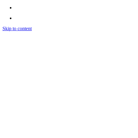
Skip to content