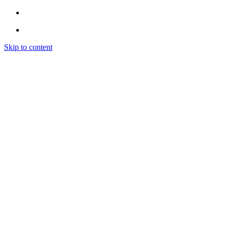
Skip to content