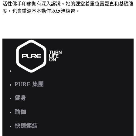
活性佛手印瑜伽有深入認識。她的課堂着重位置豎直和基礎強
度，也會重溫基本動作以促進練習。
PURE 集團
健身
瑜伽
快速連結