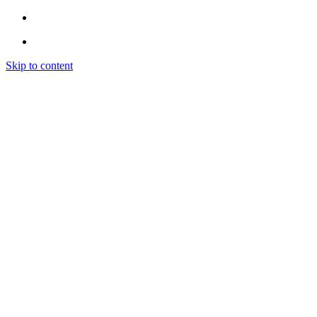
Skip to content