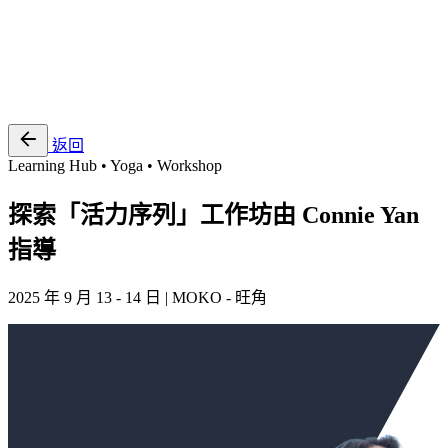
EN
繁
免費通行證
返回
Learning Hub • Yoga • Workshop
探索「活力序列」工作坊由 Connie Yan
指導
2025 年 9 月 13 - 14 日 | MOKO - 旺角