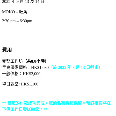
2025 年 9 月 13 及 14 日
MOKO – 旺角
2:30 pm – 6:30pm
費用
完整工作坊
（共8.0小時）
早鳥優惠價格：HK$1,680
（於 2025 年 8 月 13 日截止）
一般價格：HK$2,000
單日課堂: HK$1,100
** 當您的付款成功完成，您的名額將被保留。預訂確認將在
下個工作日發送給您。**