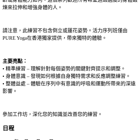
煉來拉伸和增強身體的人。
請注意，此練習不包含倒立或蓮花姿勢。活力序列班僅由
PURE Yoga在香港獨家提供，帶來獨特的體驗。
主要亮點：
• 精準練習 – 理解針對每個姿勢的關鍵對齊提示和調整。
• 身體意識 – 發現如何根據自身獨特需求和反應調整練習。
• 整體益處 – 體驗在序列中有意識的呼吸和運動所帶來的深遠
影響。
參加工作坊，深化您的知識並改善您的練習。
日程