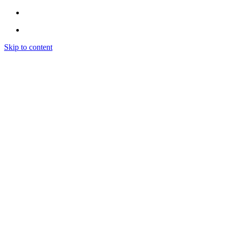
Skip to content