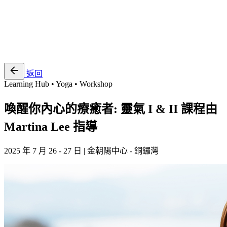
EN
繁
免費通行證
返回
Learning Hub • Yoga • Workshop
喚醒你內心的療癒者: 靈氣 I & II 課程由
Martina Lee 指導
2025 年 7 月 26 - 27 日 | 金朝陽中心 - 銅鑼灣