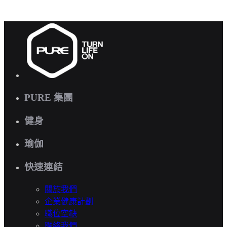
PURE 集團
健身
瑜伽
快速連結
關於我們
企業健康計劃
職位空缺
聯絡我們