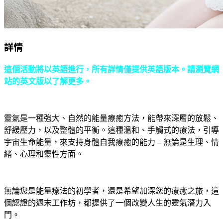
詳情
這個活動將以英語進行，所有詳情僅提供英語版本。請瀏覽網
站的英文版以了解更多。
靈氣是一種強大、自然的能量療癒方法，能帶來深層的放鬆、
舒緩壓力，以及整體的平衡。這種溫和、手觸式的療法，引導
宇宙生命能量，來支持身體自我療癒的能力 – 無論是生理、情
緒、心理和靈性方面。
無論您是能量療法的初學者，還是希望加深您的療癒之旅，這
個認證的週末工作坊，都提供了一個改變人生的靈氣潛力入
門。