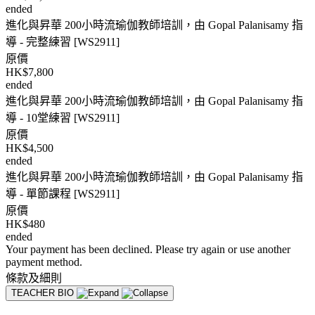
ended
進化與昇華 200小時流瑜伽教師培訓，由 Gopal Palanisamy 指
導 - 完整練習 [WS2911]
原價
HK$7,800
ended
進化與昇華 200小時流瑜伽教師培訓，由 Gopal Palanisamy 指
導 - 10堂練習 [WS2911]
原價
HK$4,500
ended
進化與昇華 200小時流瑜伽教師培訓，由 Gopal Palanisamy 指
導 - 單節課程 [WS2911]
原價
HK$480
ended
Your payment has been declined. Please try again or use another
payment method.
條款及細則
TEACHER BIO