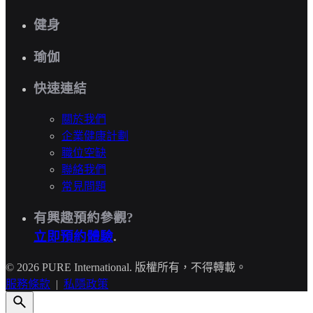
健身
瑜伽
快速連結
關於我們
企業健康計劃
職位空缺
聯絡我們
常見問題
有興趣預約參觀?
立即預約體驗
.
© 2026 PURE International. 版權所有，不得轉載。
服務條款
|
私隱政策