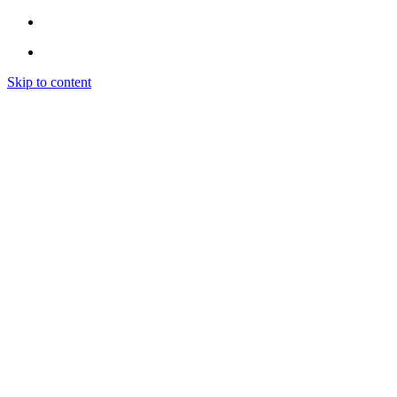
Skip to content