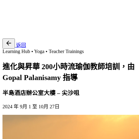
EN
繁
免費通行證
返回
Learning Hub • Yoga • Teacher Trainings
進化與昇華 200小時流瑜伽教師培訓，由
Gopal Palanisamy 指導
半島酒店辦公室大樓 – 尖沙咀
2024 年 9月 1 至 10月 27日