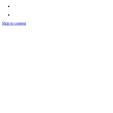
Skip to content