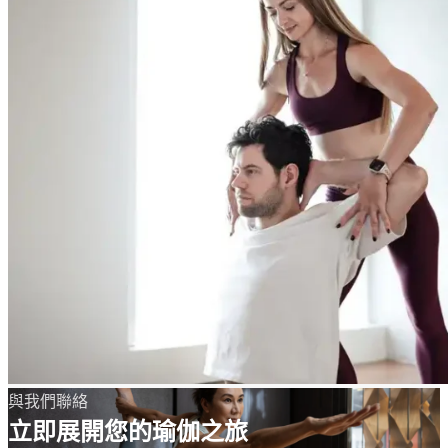
與我們聯絡
立即展開您的瑜伽之旅