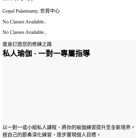
Gopal Palanisamy.
世貿中心
No Classes Available..
No Classes Available..
度身訂造您的修練之路
私人瑜伽 · 一對一專屬指導
以一對一或小組私人課程，將你的瑜伽練習提升至全新境界。
按自己的節奏深化練習，逐步實現個人目標。