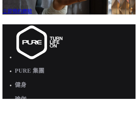
立即預約體驗
PURE 集團
健身
瑜伽
快速連結
關於我們
企業健康計劃