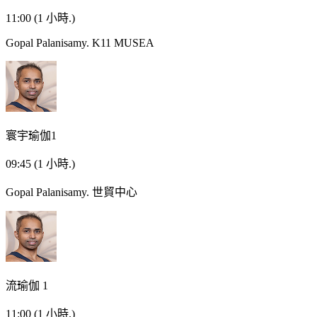
11:00
(1 小時.)
Gopal Palanisamy.
K11 MUSEA
寰宇瑜伽1
09:45
(1 小時.)
Gopal Palanisamy.
世貿中心
流瑜伽 1
11:00
(1 小時.)