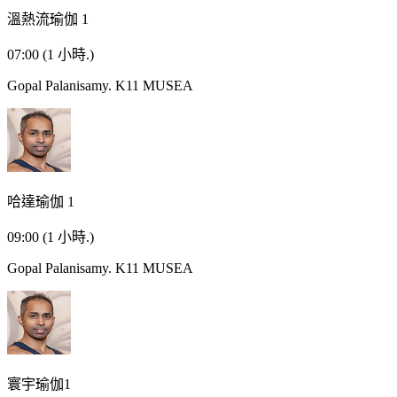
溫熱流瑜伽 1
07:00
(1 小時.)
Gopal Palanisamy.
K11 MUSEA
哈達瑜伽 1
09:00
(1 小時.)
Gopal Palanisamy.
K11 MUSEA
寰宇瑜伽1