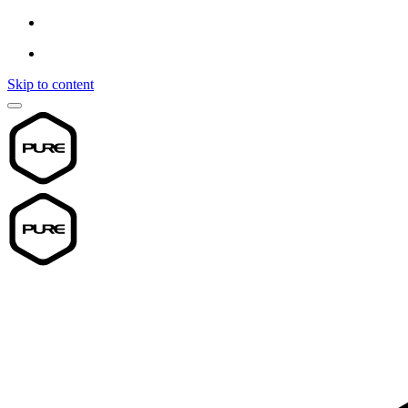
Skip to content