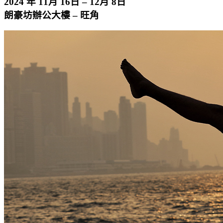
2024 年 11月 16日 – 12月 8日
朗豪坊辦公大樓 – 旺角