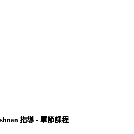
hnan 指導 - 單節課程