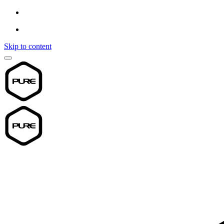
Skip to content