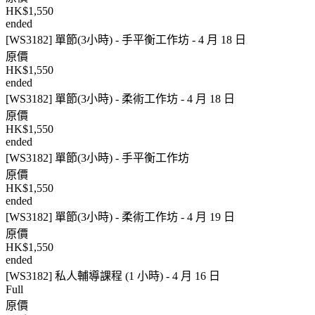
HK$1,550
ended
[WS3182] 單節(3小時) - 手平衡工作坊 - 4 月 18 日
原價
HK$1,550
ended
[WS3182] 單節(3小時) - 柔術工作坊 - 4 月 18 日
原價
HK$1,550
ended
[WS3182] 單節(3小時) - 手平衡工作坊
原價
HK$1,550
ended
[WS3182] 單節(3小時) - 柔術工作坊 - 4 月 19 日
原價
HK$1,550
ended
[WS3182] 私人輔導課程 (1 小時) - 4 月 16 日
Full
原價