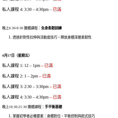
私人課程 4: 3:30 – 4:30pm
– 已滿
晚上6:30-9:30 團體課程：
全身柔韌訓練
透過針對性拉伸與活動度技巧，釋放身體深層柔韌性
4
月
17
日（星期五）
私人課程 1: 12 – 1pm
– 已滿
私人課程 2: 1 – 2pm
– 已滿
私人課程 3: 2:30 – 3:30pm
– 已滿
私人課程 4: 3:30 – 4:30pm
– 已滿
晚上18:30-21:30 團體課程：
手平衡基礎
掌握初學者必備要素：身體對位、平衡控制與起式技巧