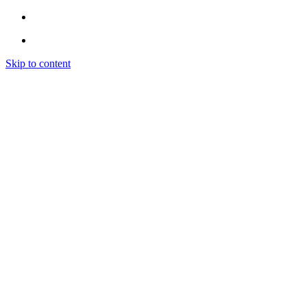
Skip to content