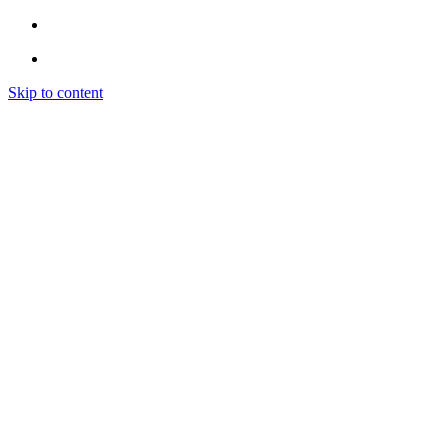
Skip to content