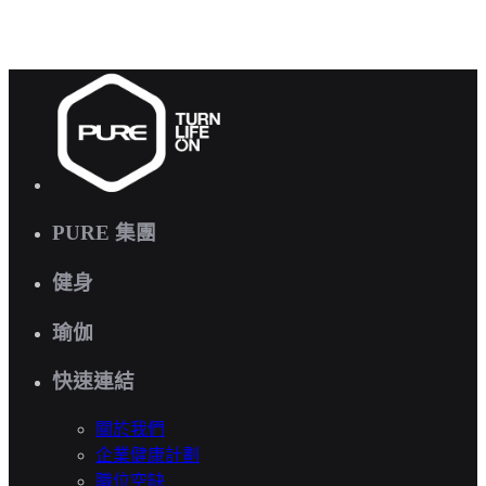
PURE 集團
健身
瑜伽
快速連結
關於我們
企業健康計劃
職位空缺