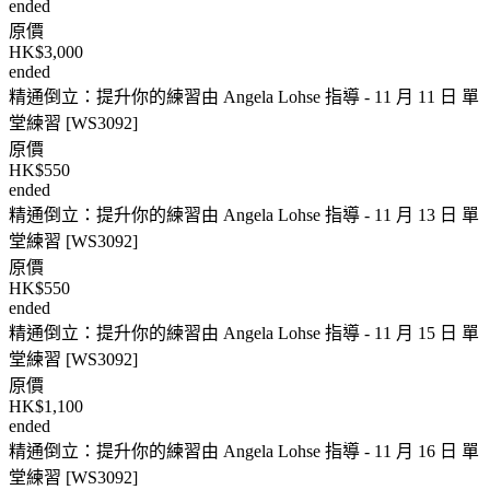
ended
原價
HK$3,000
ended
精通倒立：提升你的練習由 Angela Lohse 指導 - 11 月 11 日 單
堂練習 [WS3092]
原價
HK$550
ended
精通倒立：提升你的練習由 Angela Lohse 指導 - 11 月 13 日 單
堂練習 [WS3092]
原價
HK$550
ended
精通倒立：提升你的練習由 Angela Lohse 指導 - 11 月 15 日 單
堂練習 [WS3092]
原價
HK$1,100
ended
精通倒立：提升你的練習由 Angela Lohse 指導 - 11 月 16 日 單
堂練習 [WS3092]