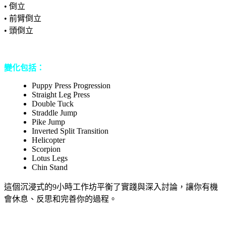
• 倒立
• 前臂倒立
• 頭倒立
變化包括：
Puppy Press Progression
Straight Leg Press
Double Tuck
Straddle Jump
Pike Jump
Inverted Split Transition
Helicopter
Scorpion
Lotus Legs
Chin Stand
這個沉浸式的9小時工作坊平衡了實踐與深入討論，讓你有機
會休息、反思和完善你的過程。