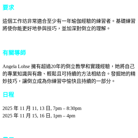
要求
這個工作坊非常適合至少有一年瑜伽經驗的練習者。基礎練習
將使你能更好地參與技巧，並加深對倒立的理解。
有關導師
Angela Lohse 擁有超過20年的倒立教學和實踐經驗，她將自己
的專業知識與有趣、輕鬆且可持續的方法相結合。發掘她的精
妙技巧，讓倒立成為你練習中愉快且持續的一部分。
日程
2025 年 11 月 11, 13 日, 7pm – 8:30pm
2025 年 11 月 15, 16 日, 1pm – 4pm