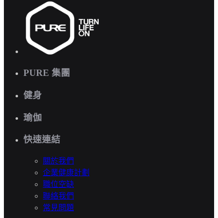
PURE 集團
健身
瑜伽
快速連結
關於我們
企業健康計劃
職位空缺
聯絡我們
常見問題