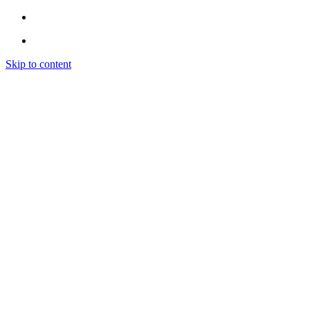
Skip to content