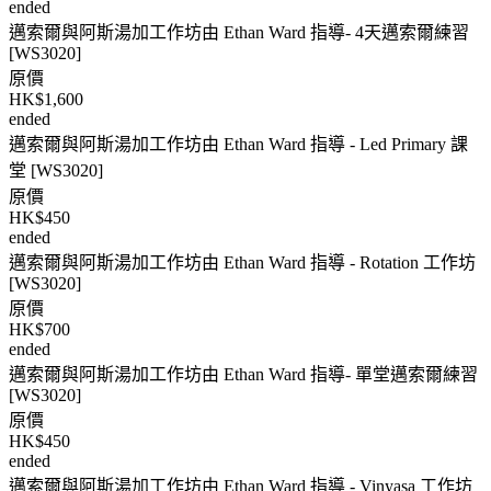
ended
邁索爾與阿斯湯加工作坊由 Ethan Ward 指導- 4天邁索爾練習
[WS3020]
原價
HK$1,600
ended
邁索爾與阿斯湯加工作坊由 Ethan Ward 指導 - Led Primary 課
堂 [WS3020]
原價
HK$450
ended
邁索爾與阿斯湯加工作坊由 Ethan Ward 指導 - Rotation 工作坊
[WS3020]
原價
HK$700
ended
邁索爾與阿斯湯加工作坊由 Ethan Ward 指導- 單堂邁索爾練習
[WS3020]
原價
HK$450
ended
邁索爾與阿斯湯加工作坊由 Ethan Ward 指導 - Vinyasa 工作坊