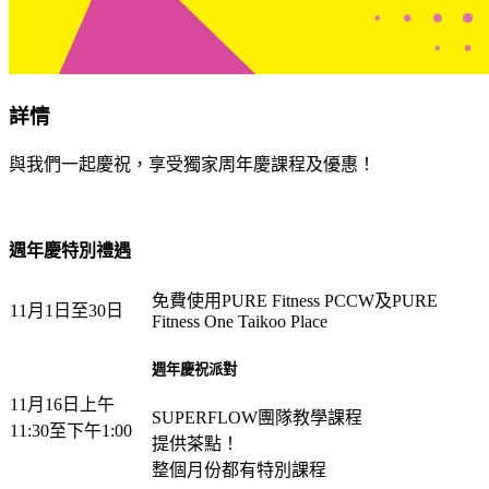
詳情
與我們一起慶祝，享受獨家周年慶課程及優惠！
週年
慶特別禮遇
免費使用PURE Fitness PCCW及PURE
11月1日至30日
Fitness One Taikoo Place
週年慶祝派對
11月16日上午
SUPERFLOW團隊教學課程
11:30至下午1:00
提供茶點！
整個月份都有特別課程