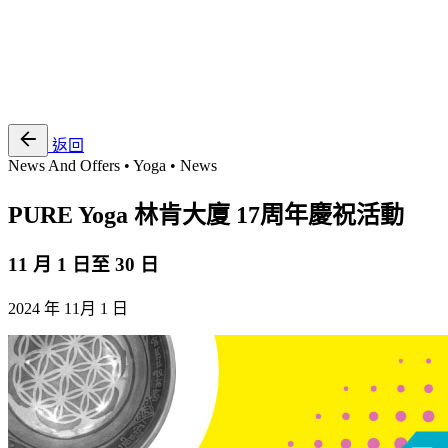
EN
繁
免費通行證
返回
News And Offers • Yoga • News
PURE Yoga 林肯大廈 17周年慶祝活動
11 月 1 日至 30 日
2024 年 11月 1 日