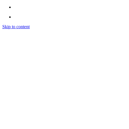
Skip to content