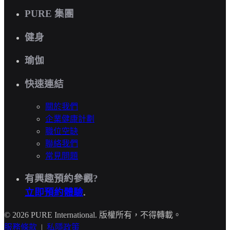
PURE 集團
健身
瑜伽
快速連結
關於我們
企業健康計劃
職位空缺
聯絡我們
常見問題
有興趣預約參觀?
立即預約體驗
.
© 2026 PURE International. 版權所有，不得轉載。
服務條款
|
私隱政策