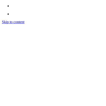
Skip to content