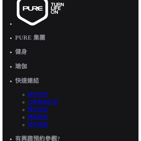
PURE 集團
健身
瑜伽
快速連結
關於我們
企業健康計劃
職位空缺
聯絡我們
常見問題
有興趣預約參觀?