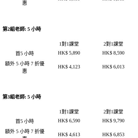
惠
第2組老師: 5 小時
1對1課堂
2對1課堂
HK$ 5,890
HK$ 8,590
首5 小時
額外 5 小時 7 折優
HK$ 4,123
HK$ 6,013
惠
第3組老師: 5 小時
1對1課堂
2對1課堂
HK$ 6,590
HK$ 9,790
首5 小時
額外 5 小時 7 折優
HK$ 4,613
HK$ 6,853