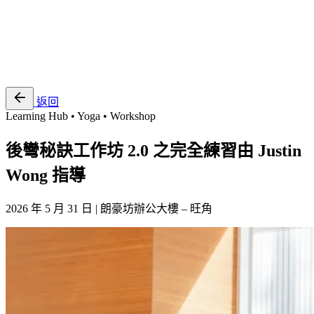
EN
繁
免費通行證
返回
Learning Hub • Yoga • Workshop
後彎秘訣工作坊 2.0 之完全練習由 Justin
Wong 指導
2026 年 5 月 31 日 | 朗豪坊辦公大樓 – 旺角