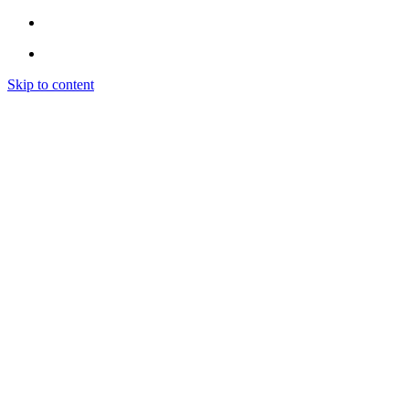
Skip to content