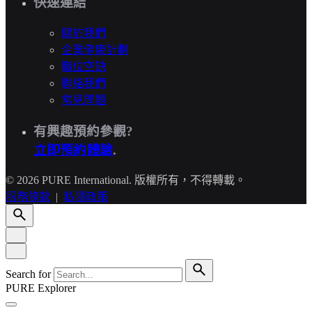
快速連結
關於我們
企業健康計劃
職位空缺
聯絡我們
常見問題
有興趣預約參觀?
立即預約體驗
.
© 2026 PURE International. 版權所有，不得轉載。
服務條款
|
私隱政策
Search for
PURE Explorer