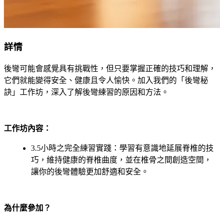
詳情
後彎可能會感覺具有挑戰性，但只要掌握正確的技巧和理解，
它們就能變得安全、健康且令人愉快。加入我們的「後彎秘
訣」工作坊，深入了解後彎練習的原因和方法。
工作坊內容：
3.5小時之完全練習實踐：學習有意識地延展脊椎的技
巧，維持健康的脊椎曲度，並在椎骨之間創造空間，
讓你的後彎體驗更加舒適和安全。
為什麼參加？