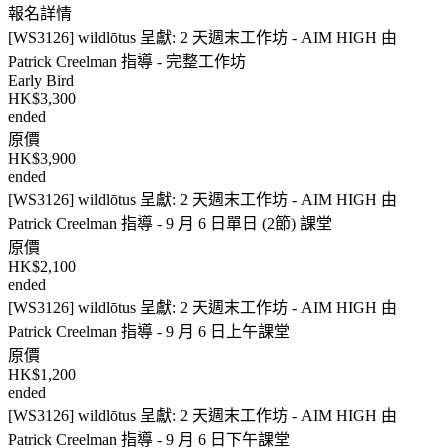
報名詳情
[WS3126] wildlōtus 呈獻: 2 天週末工作坊 - AIM HIGH 由
Patrick Creelman 指導 - 完整工作坊
Early Bird
HK$3,300
ended
原價
HK$3,900
ended
[WS3126] wildlōtus 呈獻: 2 天週末工作坊 - AIM HIGH 由
Patrick Creelman 指導 - 9 月 6 日單日 (2節) 課堂
原價
HK$2,100
ended
[WS3126] wildlōtus 呈獻: 2 天週末工作坊 - AIM HIGH 由
Patrick Creelman 指導 - 9 月 6 日上午課堂
原價
HK$1,200
ended
[WS3126] wildlōtus 呈獻: 2 天週末工作坊 - AIM HIGH 由
Patrick Creelman 指導 - 9 月 6 日下午課堂