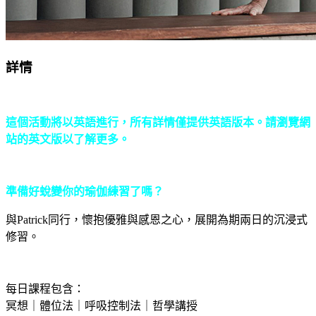
詳情
這個活動將以英語進行，所有詳情僅提供英語版本。請瀏覽網
站的英文版以了解更多。
準備好蛻變你的瑜伽練習了嗎？
與Patrick同行，懷抱優雅與感恩之心，展開為期兩日的沉浸式
修習。
每日課程包含：
冥想｜體位法｜呼吸控制法｜哲學講授