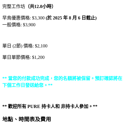
完整工作坊
（共12.0小時）
早鳥優惠價格: $3,300
(於 2025 年 8 月 6 日截止)
一般價格: $3,900
單日 (2節) 價格: $2,100
單日單節價格: $1,200
** 當您的付款成功完成，您的名額將被保留。預訂確認將在
下個工作日發送給您。**
** 歡迎所有 PURE 持卡人和 非持卡人參加。**
地點、時間表及費用