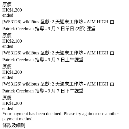
原價
HK$1,200
ended
[WS3126] wildlōtus 呈獻: 2 天週末工作坊 - AIM HIGH 由
Patrick Creelman 指導 - 9 月 7 日單日 (2節) 課堂
原價
HK$2,100
ended
[WS3126] wildlōtus 呈獻: 2 天週末工作坊 - AIM HIGH 由
Patrick Creelman 指導 - 9 月 7 日上午課堂
原價
HK$1,200
ended
[WS3126] wildlōtus 呈獻: 2 天週末工作坊 - AIM HIGH 由
Patrick Creelman 指導 - 9 月 7 日下午課堂
原價
HK$1,200
ended
Your payment has been declined. Please try again or use another
payment method.
條款及細則