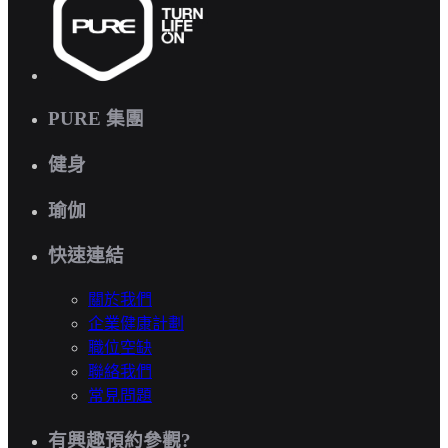
PURE 集團
健身
瑜伽
快速連結
關於我們
企業健康計劃
職位空缺
聯絡我們
常見問題
有興趣預約參觀?