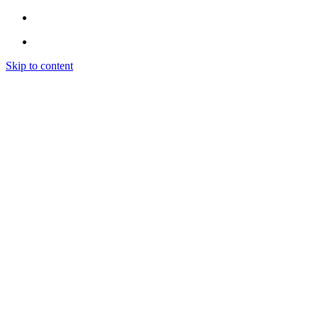
Skip to content