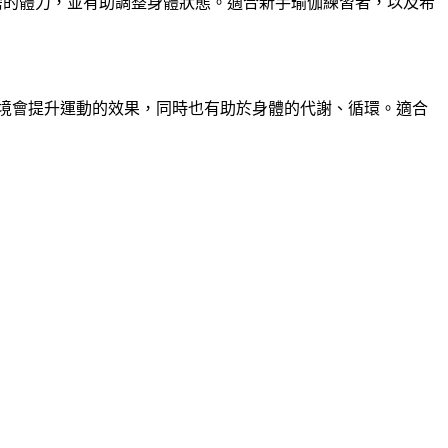
需的體力，並有助調整身體狀態。適合新手瑜伽練習者，以及希
境會提升運動的效果，同時也有助於身體的代謝、循環。適合