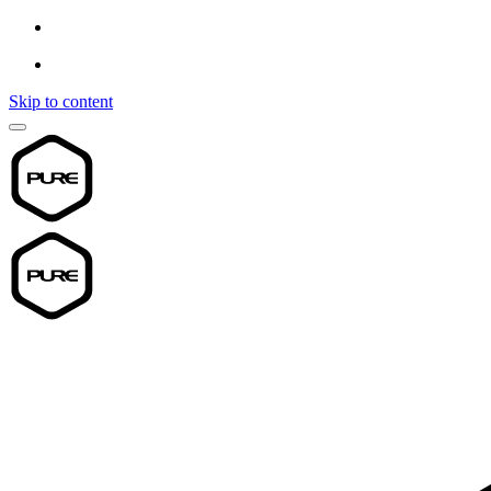
Skip to content