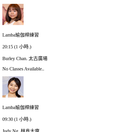
Lamba瑜伽桿練習
20:15
(1 小時.)
Burley Chan.
太古廣場
No Classes Available..
Lamba瑜伽桿練習
09:30
(1 小時.)
Judy Ng.
林肯大廈