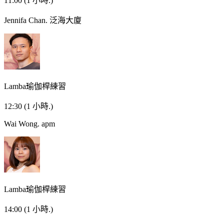
11:00
(1 小時.)
Jennifa Chan.
泛海大廈
Lamba瑜伽桿練習
12:30
(1 小時.)
Wai Wong.
apm
Lamba瑜伽桿練習
14:00
(1 小時.)