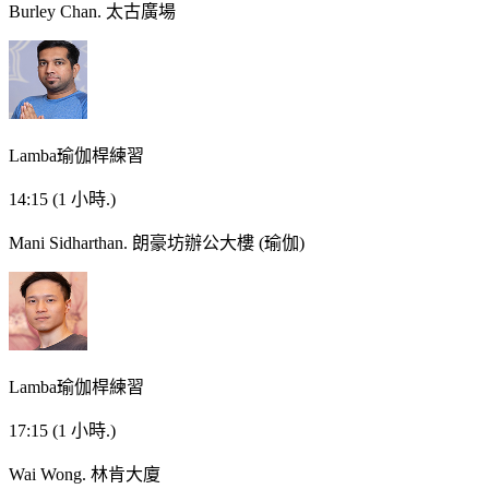
Burley Chan.
太古廣場
Lamba瑜伽桿練習
14:15
(1 小時.)
Mani Sidharthan.
朗豪坊辦公大樓 (瑜伽)
Lamba瑜伽桿練習
17:15
(1 小時.)
Wai Wong.
林肯大廈