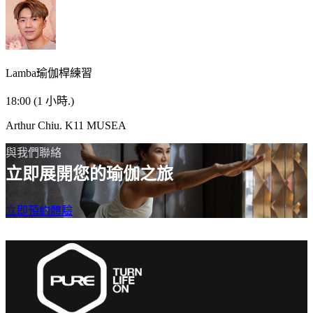
Lamba瑜伽桿練習
18:00
(1 小時.)
Arthur Chiu.
K11 MUSEA
與我們聯絡
立即展開您的瑜伽之旅
立即預約體驗