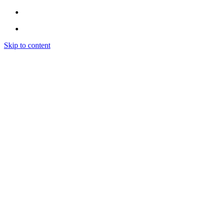
Skip to content