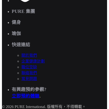
PURE 集團
健身
瑜伽
快速連結
關於我們
企業健康計劃
職位空缺
聯絡我們
常見問題
有興趣預約參觀?
立即預約體驗
.
© 2026 PURE International. 版權所有，不得轉載。