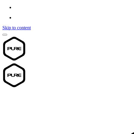
Skip to content