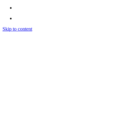
Skip to content