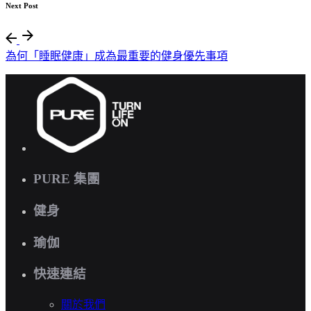
Next Post
為何「睡眠健康」成為最重要的健身優先事項
PURE 集團
健身
瑜伽
快速連結
關於我們