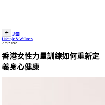
EN
繁
免費通行證
返回
Lifestyle & Wellness
2 min read
香港女性力量訓練如何重新定
義身心健康