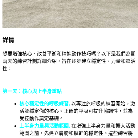
詳情
想要增強核心、改善平衡和精進動作技巧嗎？以下是我們為期
兩天的練習計劃詳細介紹，旨在逐步建立穩定性、力量和靈活
性：
第一天：核心與上半身重點
核心穩定性的呼吸練習
,
以專注於呼吸的練習開始，激
活並穩定你的核心。正確的呼吸可提升協調性，並為
受控動作奠定基礎。
上半身力量與活動範圍
,
在增強上半身力量和擴大活動
範圍之前，先建立肩膀和軀幹的穩定性。這些練習將