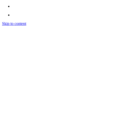
Skip to content