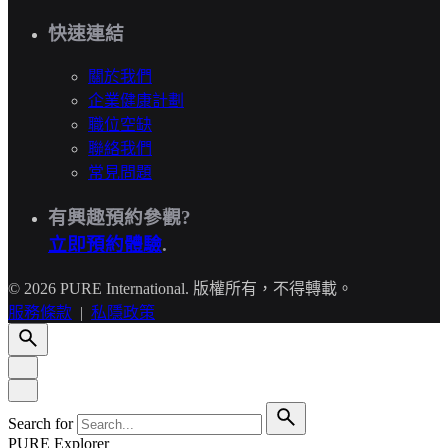
快速連結
關於我們
企業健康計劃
職位空缺
聯絡我們
常見問題
有興趣預約參觀?
立即預約體驗
.
© 2026 PURE International. 版權所有，不得轉載。
服務條款
|
私隱政策
Search for
PURE Explorer