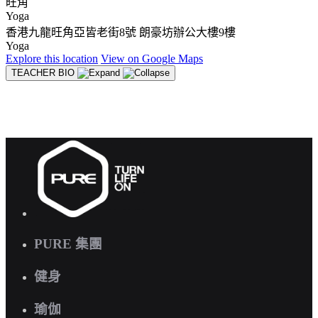
旺角
Yoga
香港九龍旺角亞皆老街8號 朗豪坊辦公大樓9樓
Yoga
Explore
this location
View on
Google Maps
TEACHER BIO
PURE 集團
健身
瑜伽