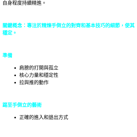
自身程度持續精進。
關鍵概念：專注於精煉手倒立的對齊和基本技巧的細節，使其
穩定。
準備
肩膀的打開與孤立
核心力量和穩定性
拉與推的動作
踢至手倒立的藝術
正確的進入和退出方式