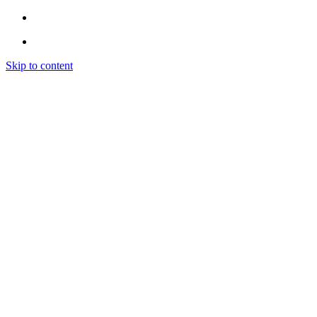
Skip to content