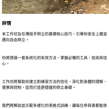
詳情
本工作坊旨在傳授手倒立的基礎核心技巧，引導你安全上牆並
邁向自由倒立。
你將透過一套系統化的有效方法，掌握必備的工具、技術與信
心。
工作坊將幫助你建立對練習方法的信任，深化對身體的理解、
覺察與控制，從而打造更穩健的倒立基礎。
我們將解說並示範多樣化的漸進式訓練，讓每位參與者都能依