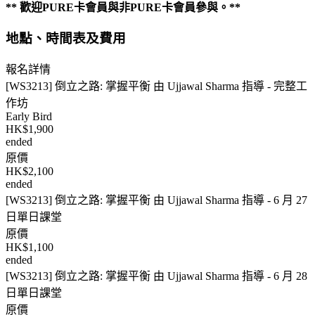
**
歡迎PURE
卡會員與非PURE
卡會員參與。**
地點、時間表及費用
報名詳情
[WS3213] 倒立之路: 掌握平衡 由 Ujjawal Sharma 指導 - 完整工
作坊
Early Bird
HK$1,900
ended
原價
HK$2,100
ended
[WS3213] 倒立之路: 掌握平衡 由 Ujjawal Sharma 指導 - 6 月 27
日單日課堂
原價
HK$1,100
ended
[WS3213] 倒立之路: 掌握平衡 由 Ujjawal Sharma 指導 - 6 月 28
日單日課堂
原價