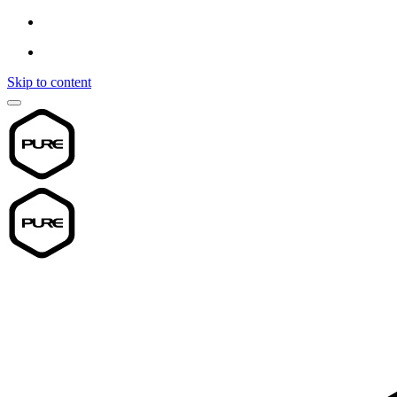
Skip to content