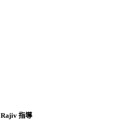
ajiv 指導