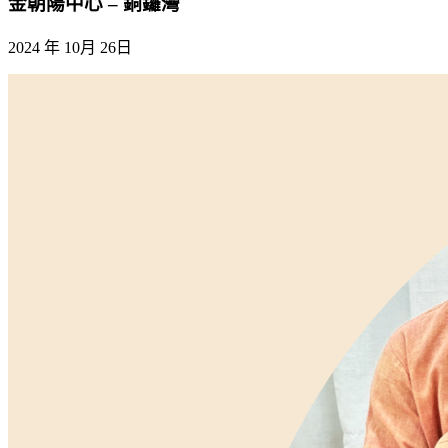
金朝陽中心 – 銅鑼灣
2024 年 10月 26日