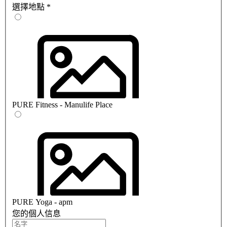
選擇地點
*
PURE Fitness - Manulife Place
PURE Yoga - apm
您的個人信息