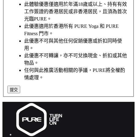
此體驗優惠僅適用於年滿18歲或以上、持有有效
工作簽證的香港居民或非香港居民，且須為首次
光臨PURE。
此優惠適用於香港所有 PURE Yoga 和 PURE
Fitness 門市。
此優惠不可與其他任何促銷優惠或折扣同時使
用。
此優惠不可轉讓，亦不可兌換現金、折扣或其他
物品。
任何與此推廣活動相關的爭議，PURE將全權酌
情處理。
提交