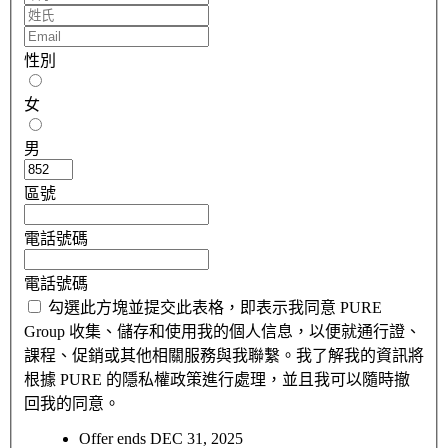
性別
女
男
區號
電話號碼
電話號碼
勾選此方塊並提交此表格，即表示我同意 PURE
Group 收集、儲存和使用我的個人信息，以便就通行證、
課程、促銷或其他相關服務與我聯繫。我了解我的資訊將
根據 PURE 的隱私權政策進行處理，並且我可以隨時撤
回我的同意。
Offer ends DEC 31, 2025