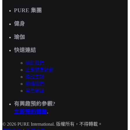
PURE 集團
健身
瑜伽
快速連結
關於我們
企業健康計劃
職位空缺
聯絡我們
常見問題
有興趣預約參觀?
立即預約體驗
.
© 2026 PURE International. 版權所有，不得轉載。