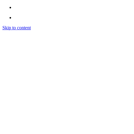
Skip to content