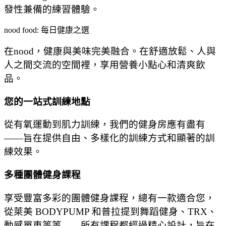
發性兼備的練習體驗。
nood food: 每日健康之選
在nood，健康與美味完美融合。在舒適放鬆、人與
人之間交流的空間裡，享用營養小點心和清爽飲
品。
您的一站式訓練地點
從有氧運動到肌力訓練，我們的健身房應有盡有
——旨在提供自由、多樣化的訓練方式和顯著的訓
練效果。
多種團體健身課程
享受豐富多彩的團體健身課程，總有一款適合您，
從萊美 BODYPUMP 和普拉提到舞蹈健身、TRX、
動感單車等等——所有課程都經過精心設計，旨在