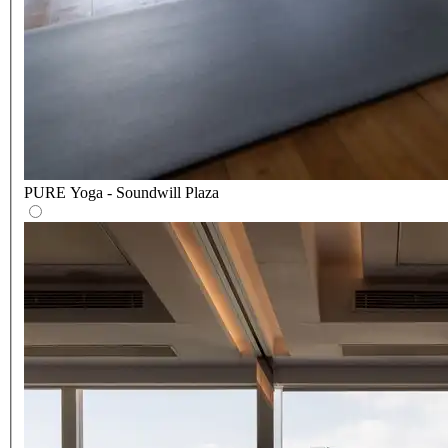
PURE Yoga - Soundwill Plaza