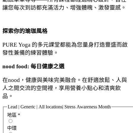
讓您每次到訪都充滿活力、增強體魄、激發靈感。
探索你的瑜珈風格
PURE Yoga 的多元課堂都能為您量身打造豐盛而啟
發性兼備的練習體驗。
nood food: 每日健康之選
在nood，健康與美味完美融合。在舒適放鬆、人與
人之間交流的空間裡，享用營養小點心和清爽飲
品。
Lead | Generic | All locations| Stress Awareness Month
地區
*
中環