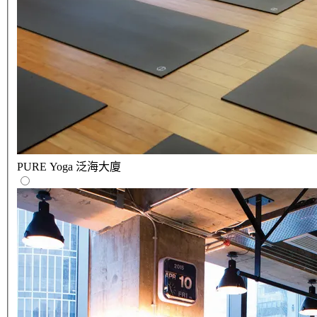
PURE Yoga 泛海大廈