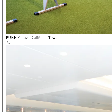
PURE Fitness - California Tower