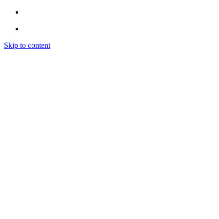
Skip to content