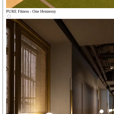
PURE Fitness - One Hennessy