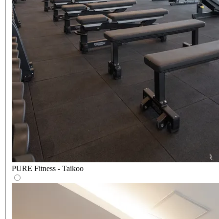
PURE Fitness - Taikoo