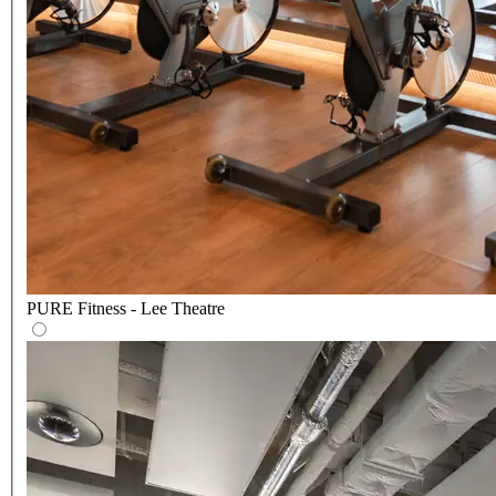
PURE Fitness - Lee Theatre