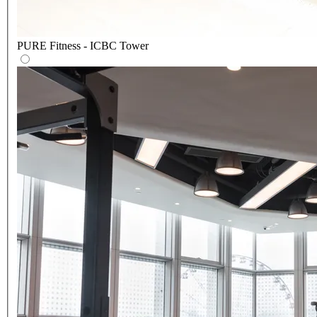
PURE Fitness - ICBC Tower