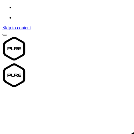
Skip to content