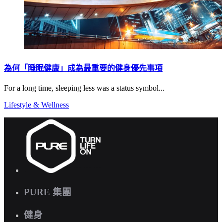
為何「睡眠健康」成為最重要的健身優先事項
For a long time, sleeping less was a status symbol...
Lifestyle & Wellness
PURE 集團
健身