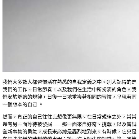
我們大多數人都習慣活在熟悉的自我定義之中。別人記得的是
我們的工作、日常節奏，以及我們在生活中所扮演的角色。我
們安於舒適的規律，日復一日地重複著相同的習慣，呈現著同
一個版本的自己 。
然而，真正的自己往往比想像更無限。在日常規律之外，常常
還有另一面等待被發掘——那一面來自好奇、挑戰，以及嘗試
全新事物的勇氣。成長未必總是轟烈地到來。有時候，它只是