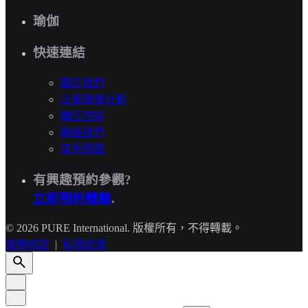
瑜伽
快速連結
關於我們
企業健康計劃
職位空缺
聯絡我們
常見問題
有興趣預約參觀?
立即預約體驗
.
© 2026 PURE International. 版權所有，不得轉載。
服務條款
|
私隱政策