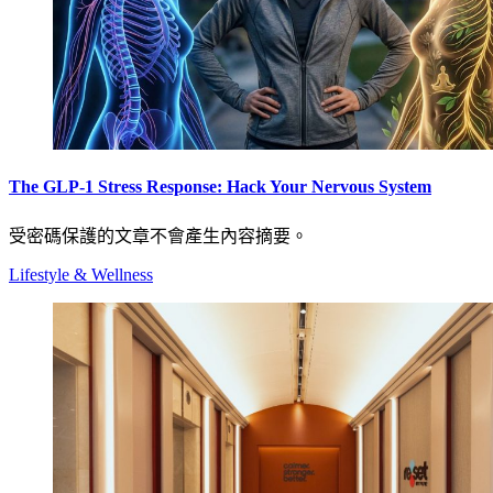
The GLP-1 Stress Response: Hack Your Nervous System
受密碼保護的文章不會產生內容摘要。
Lifestyle & Wellness