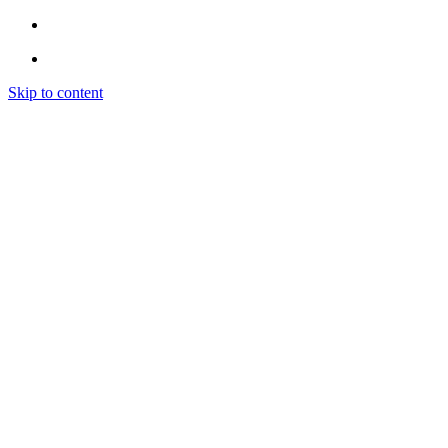
Skip to content