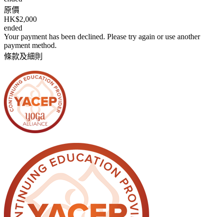
原價
HK$2,000
ended
Your payment has been declined. Please try again or use another
payment method.
條款及細則