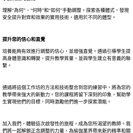
理解“為何”、“何時”和“如何”手動調整。探索各種體式，發現
安全提升對齊和效果的實用技術，適用於不同的體型。
提升您的信心和直覺
培養能夠有效進行調整的信心，並增強直覺。通過引導學生提
高身體意識和轉變，提升教學質量，並與學生建立有意義的聯
繫。
通過將這個工作坊的方法和技術整合到您的練習中，將為您的
教學帶來強大的新動力。您的課程將留下深刻的印象，幫助學
生實現他們的目標，同時激勵他們進一步探索潛能。
加入我們，體驗這次啟發性的旅程，成為您所渴望的教師。我
們將一起解鎖正念調整的力量，為瑜伽業界帶來新的精準和關