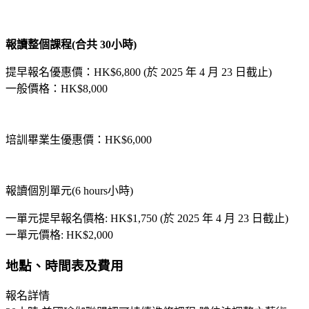
報讀整個課程(合共 30小時)
提早報名優惠價：HK$6,800 (於 2025 年 4 月 23 日截止)
一般價格：HK$8,000
培訓畢業生優惠價：HK$6,000
報讀個別單元(6 hours小時)
一單元提早報名價格: HK$1,750 (於 2025 年 4 月 23 日截止)
一單元價格: HK$2,000
地點、時間表及費用
報名詳情