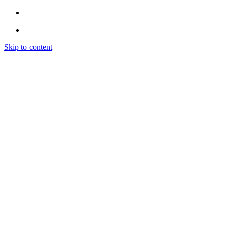
Skip to content