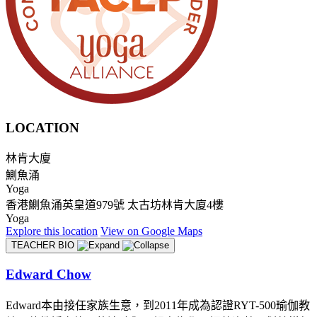
LOCATION
林肯大廈
鰂魚涌
Yoga
香港鰂魚涌英皇道979號 太古坊林肯大廈4樓
Yoga
Explore
this location
View on
Google Maps
TEACHER BIO
Edward Chow
Edward本由接任家族生意，到2011年成為認證RYT-500瑜伽教