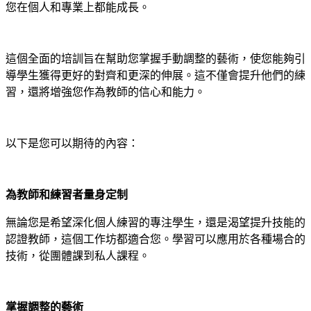
您在個人和專業上都能成長。
這個全面的培訓旨在幫助您掌握手動調整的藝術，使您能夠引
導學生獲得更好的對齊和更深的伸展。這不僅會提升他們的練
習，還將增強您作為教師的信心和能力。
以下是您可以期待的內容：
為教師和練習者量身定制
無論您是希望深化個人練習的專注學生，還是渴望提升技能的
認證教師，這個工作坊都適合您。學習可以應用於各種場合的
技術，從團體課到私人課程。
掌握調整的藝術