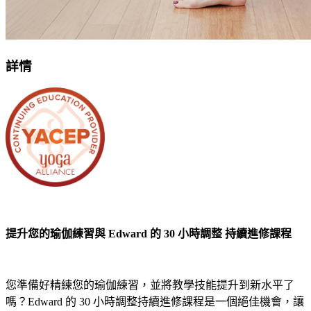
詳情
提升您的瑜伽練習與 Edward 的 30 小時調整 持續進修課程
您準備好精練您的瑜伽練習，並將教學技能提升到新水平了
嗎？Edward 的 30 小時調整持續進修課程是一個絕佳機會，讓