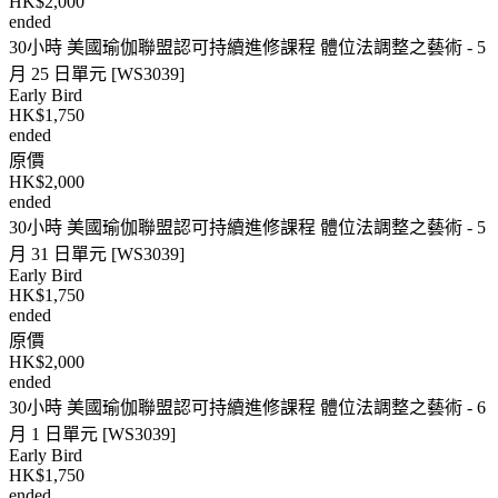
HK$2,000
ended
30小時 美國瑜伽聯盟認可持續進修課程 體位法調整之藝術 - 5
月 25 日單元 [WS3039]
Early Bird
HK$1,750
ended
原價
HK$2,000
ended
30小時 美國瑜伽聯盟認可持續進修課程 體位法調整之藝術 - 5
月 31 日單元 [WS3039]
Early Bird
HK$1,750
ended
原價
HK$2,000
ended
30小時 美國瑜伽聯盟認可持續進修課程 體位法調整之藝術 - 6
月 1 日單元 [WS3039]
Early Bird
HK$1,750
ended