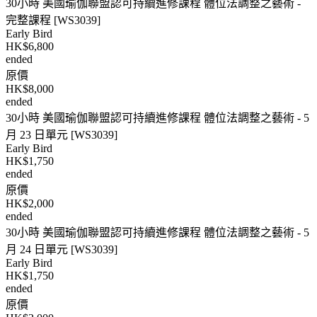
30小時 美國瑜伽聯盟認可持續進修課程 體位法調整之藝術 -
完整課程 [WS3039]
Early Bird
HK$6,800
ended
原價
HK$8,000
ended
30小時 美國瑜伽聯盟認可持續進修課程 體位法調整之藝術 - 5
月 23 日單元 [WS3039]
Early Bird
HK$1,750
ended
原價
HK$2,000
ended
30小時 美國瑜伽聯盟認可持續進修課程 體位法調整之藝術 - 5
月 24 日單元 [WS3039]
Early Bird
HK$1,750
ended
原價