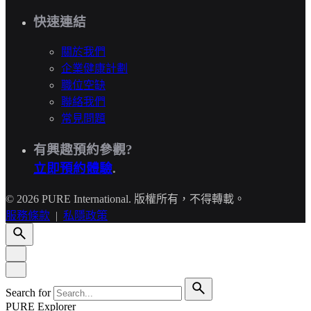
快速連結
關於我們
企業健康計劃
職位空缺
聯絡我們
常見問題
有興趣預約參觀?
立即預約體驗
.
© 2026 PURE International. 版權所有，不得轉載。
服務條款
|
私隱政策
Search for
PURE Explorer