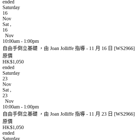
ended
Saturday
16
Nov
Sat
,
16
Nov
10:00am - 1:00pm
自由手倒立基礎 ，由 Joan Jolliffe 指導 - 11 月 16 日 [WS2966]
原價
HK$1,050
ended
Saturday
23
Nov
Sat
,
23
Nov
10:00am - 1:00pm
自由手倒立基礎 ，由 Joan Jolliffe 指導 - 11 月 23 日 [WS2966]
原價
HK$1,050
ended
Saturday