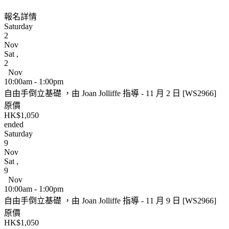
報名詳情
Saturday
2
Nov
Sat
,
2
Nov
10:00am - 1:00pm
自由手倒立基礎 ，由 Joan Jolliffe 指導 - 11 月 2 日 [WS2966]
原價
HK$1,050
ended
Saturday
9
Nov
Sat
,
9
Nov
10:00am - 1:00pm
自由手倒立基礎 ，由 Joan Jolliffe 指導 - 11 月 9 日 [WS2966]
原價
HK$1,050