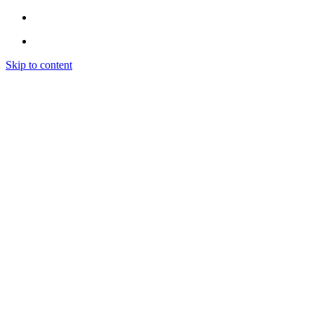
Skip to content