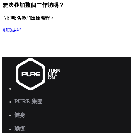
無法參加整個工作坊嗎？
立即報名參加單節課程。
單節課程
PURE 集團
健身
瑜伽