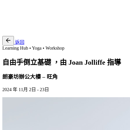
EN
繁
免費通行證
返回
Learning Hub • Yoga • Workshop
自由手倒立基礎 ，由 Joan Jolliffe 指導
朗豪坊辦公大樓 – 旺角
2024 年 11月 2日 - 23日