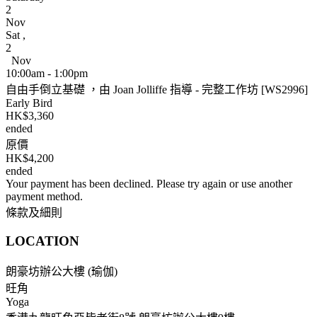
2
Nov
Sat
,
2
Nov
10:00am - 1:00pm
自由手倒立基礎 ，由 Joan Jolliffe 指導 - 完整工作坊 [WS2996]
Early Bird
HK$3,360
ended
原價
HK$4,200
ended
Your payment has been declined. Please try again or use another
payment method.
條款及細則
LOCATION
朗豪坊辦公大樓 (瑜伽)
旺角
Yoga