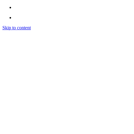
Skip to content