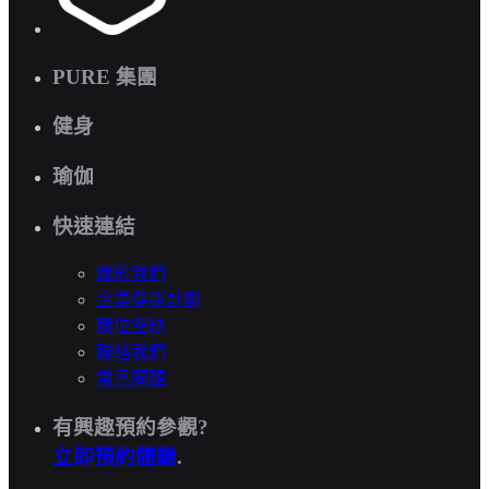
PURE 集團
健身
瑜伽
快速連結
關於我們
企業健康計劃
職位空缺
聯絡我們
常見問題
有興趣預約參觀?
立即預約體驗
.