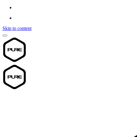
Skip to content