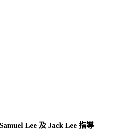
el Lee 及 Jack Lee 指導