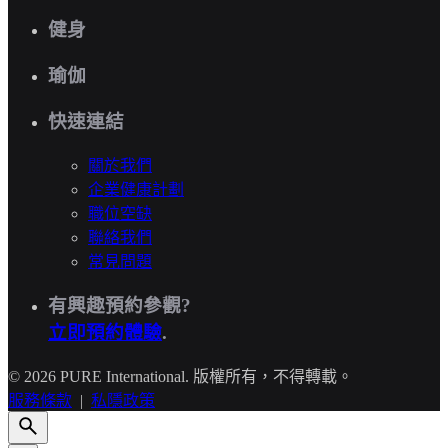
健身
瑜伽
快速連結
關於我們
企業健康計劃
職位空缺
聯絡我們
常見問題
有興趣預約參觀?
立即預約體驗
.
© 2026 PURE International. 版權所有，不得轉載。
服務條款
|
私隱政策