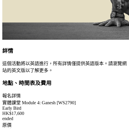
詳情
這個活動將以英語進行，所有詳情僅提供英語版本。請瀏覽網
站的英文版以了解更多。
地點、時間表及費用
報名詳情
實體課堂 Module 4: Ganesh [WS2790]
Early Bird
HK$17,600
ended
原價