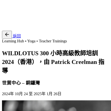
EN
繁
免費通行證
返回
Learning Hub • Yoga • Teacher Trainings
WILDLOTUS 300 小時高級教師培訓
2024（香港），由 Patrick Creelman 指
導
世貿中心 – 銅鑼灣
2024年 10月 24 至 2025年 1月 26日