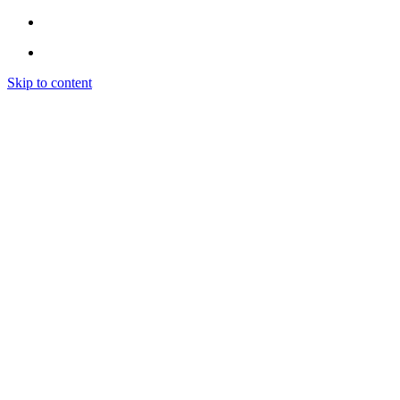
Skip to content